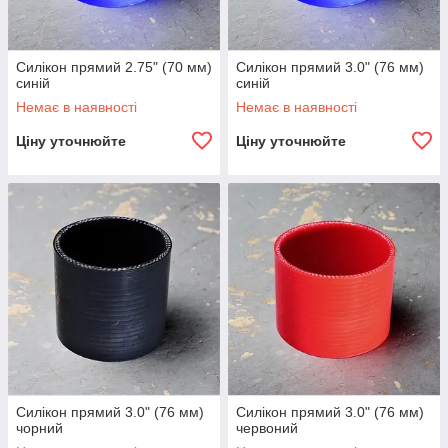
Силікон прямий 2.75" (70 мм)
Силікон прямий 3.0" (76 мм)
синій
синій
Немає в наявності
Немає в наявності
Ціну уточнюйте
Ціну уточнюйте
Силікон прямий 3.0" (76 мм)
Силікон прямий 3.0" (76 мм)
чорний
червоний