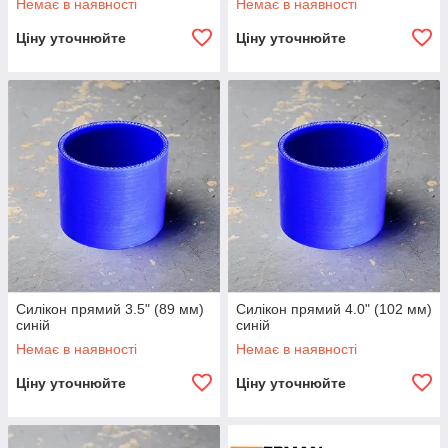
Немає в наявності
Немає в наявності
Ціну уточнюйте
Ціну уточнюйте
Силікон прямий 3.5" (89 мм)
Силікон прямий 4.0" (102 мм)
синій
синій
Немає в наявності
Немає в наявності
Ціну уточнюйте
Ціну уточнюйте