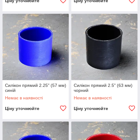
Ціну уточнюйте
Ціну уточнюйте
Силікон прямий 2.25" (57 мм)
Силікон прямий 2.5" (63 мм)
синій
чорний
Немає в наявності
Немає в наявності
Ціну уточнюйте
Ціну уточнюйте