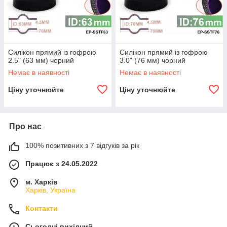
Силікон прямий із гофрою
Силікон прямий із гофрою
2.5" (63 мм) чорний
3.0" (76 мм) чорний
Немає в наявності
Немає в наявності
Ціну уточнюйте
Ціну уточнюйте
Про нас
100% позитивних з 7 відгуків за рік
Працює з 24.05.2022
м. Харків
Харків, Україна
Контакти
Сьогодні вихідний