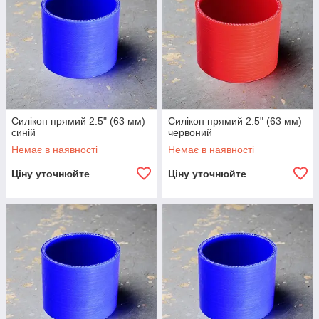
Силікон прямий 2.5" (63 мм)
Силікон прямий 2.5" (63 мм)
синій
червоний
Немає в наявності
Немає в наявності
Ціну уточнюйте
Ціну уточнюйте