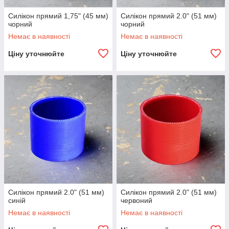
Силікон прямий 1,75" (45 мм)
Силікон прямий 2.0" (51 мм)
чорний
чорний
Немає в наявності
Немає в наявності
Ціну уточнюйте
Ціну уточнюйте
Силікон прямий 2.0" (51 мм)
Силікон прямий 2.0" (51 мм)
синій
червоний
Немає в наявності
Немає в наявності