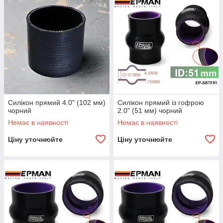
Силікон прямий 4.0" (102 мм)
Силікон прямий із гофрою
чорний
2.0" (51 мм) чорний
Немає в наявності
Немає в наявності
Ціну уточнюйте
Ціну уточнюйте