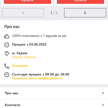
Купити
Купити
1
/ 3
Про нас
100% позитивних з 7 відгуків за рік
Працює з 24.05.2022
м. Харків
Харків, Україна
Контакти
Сьогодні працює з 09:00 до 18:00
Показати весь графік роботи
Про нас
Контакти