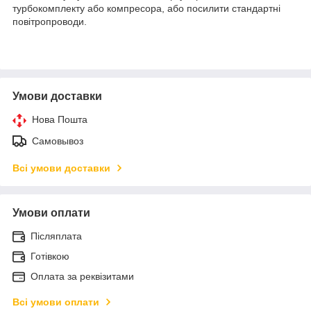
турбокомплекту або компресора, або посилити стандартні
повітропроводи.
Умови доставки
Нова Пошта
Самовывоз
Всі умови доставки
Умови оплати
Післяплата
Готівкою
Оплата за реквізитами
Всі умови оплати