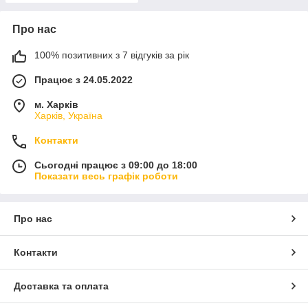
Про нас
100% позитивних з 7 відгуків за рік
Працює з 24.05.2022
м. Харків
Харків, Україна
Контакти
Сьогодні працює з 09:00 до 18:00
Показати весь графік роботи
Про нас
Контакти
Доставка та оплата