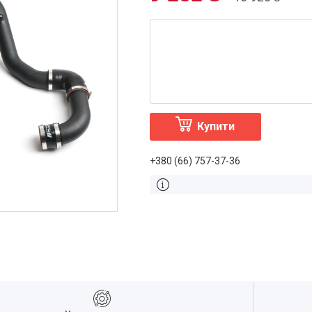
Купити
+380 (66) 757-37-36