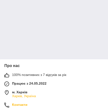
Про нас
100% позитивних з 7 відгуків за рік
Працює з 24.05.2022
м. Харків
Харків, Україна
Контакти