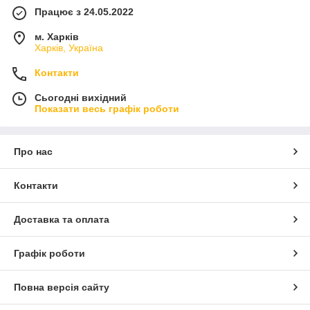
Працює з 24.05.2022
м. Харків
Харків, Україна
Контакти
Сьогодні вихідний
Показати весь графік роботи
Про нас
Контакти
Доставка та оплата
Графік роботи
Повна версія сайту