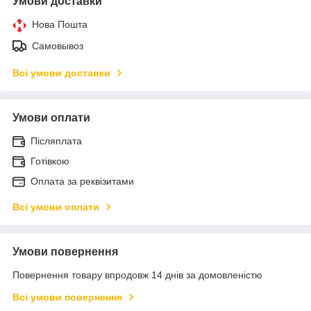
Умови доставки
Нова Пошта
Самовывоз
Всі умови доставки
Умови оплати
Післяплата
Готівкою
Оплата за реквізитами
Всі умови оплати
Умови повернення
Повернення товару впродовж 14 днів за домовленістю
Всі умови повернення