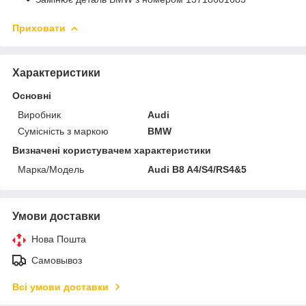
Приховати
Характеристики
Основні
Виробник
Audi
Сумісність з маркою
BMW
Визначені користувачем характеристики
Марка/Модель
Audi B8 A4/S4/RS4&5
Умови доставки
Нова Пошта
Самовывоз
Всі умови доставки