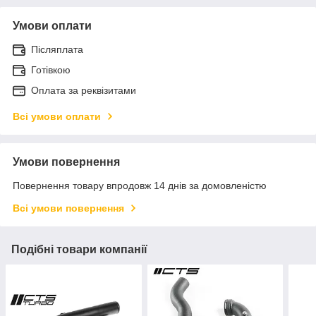
Умови оплати
Післяплата
Готівкою
Оплата за реквізитами
Всі умови оплати
Умови повернення
Повернення товару впродовж 14 днів за домовленістю
Всі умови повернення
Подібні товари компанії