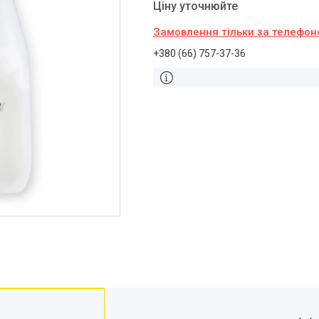
Ціну уточнюйте
Замовлення тільки за телефо
+380 (66) 757-37-36