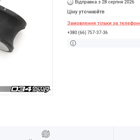
Відправка з 28 серпня 2026
Ціну уточнюйте
Замовлення тільки за телефо
+380 (66) 757-37-36