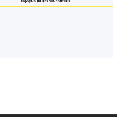
Інформація для замовлення