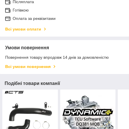
Післяплата
Готівкою
Оплата за реквізитами
Всі умови оплати
Умови повернення
Повернення товару впродовж 14 днів за домовленістю
Всі умови повернення
Подібні товари компанії