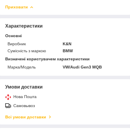
Приховати
Характеристики
Основні
Виробник
K&N
Сумісність з маркою
BMW
Визначені користувачем характеристики
Марка/Модель
VW/Audi Gen3 MQB
Умови доставки
Нова Пошта
Самовывоз
Всі умови доставки