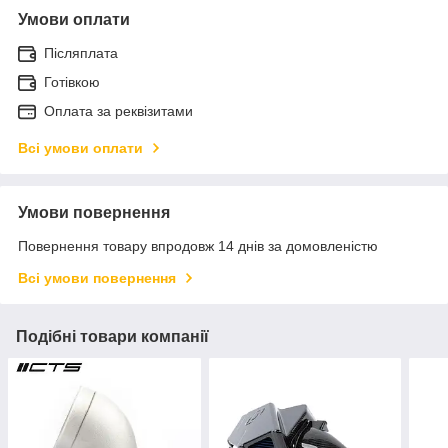
Умови оплати
Післяплата
Готівкою
Оплата за реквізитами
Всі умови оплати
Умови повернення
Повернення товару впродовж 14 днів за домовленістю
Всі умови повернення
Подібні товари компанії