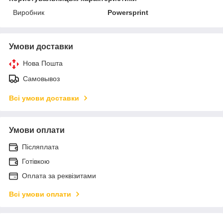
Виробник
Powersprint
Умови доставки
Нова Пошта
Самовывоз
Всі умови доставки
Умови оплати
Післяплата
Готівкою
Оплата за реквізитами
Всі умови оплати