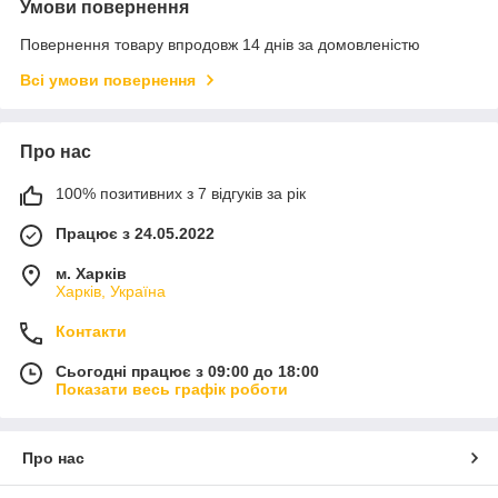
Умови повернення
Повернення товару впродовж 14 днів за домовленістю
Всі умови повернення
Про нас
100% позитивних з 7 відгуків за рік
Працює з 24.05.2022
м. Харків
Харків, Україна
Контакти
Сьогодні працює з 09:00 до 18:00
Показати весь графік роботи
Про нас