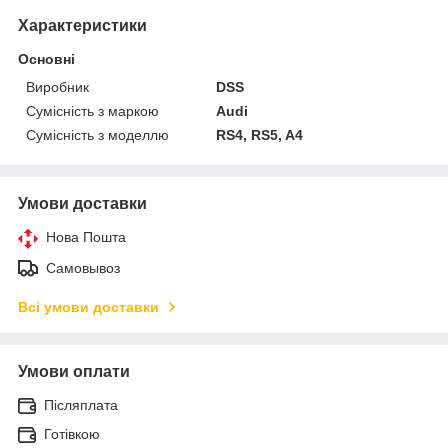
Характеристики
Основні
Виробник
DSS
Сумісність з маркою
Audi
Сумісність з моделлю
RS4, RS5, A4
Умови доставки
Нова Пошта
Самовывоз
Всі умови доставки
Умови оплати
Післяплата
Готівкою