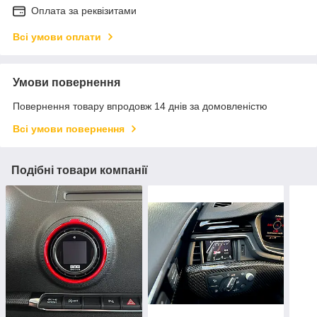
Оплата за реквізитами
Всі умови оплати
Умови повернення
Повернення товару впродовж 14 днів за домовленістю
Всі умови повернення
Подібні товари компанії