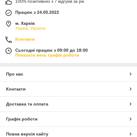
100% позитивних з 7 відгуків за рік
Працює з 24.05.2022
м. Харків
Харків, Україна
Контакти
Сьогодні працює з 09:00 до 18:00
Показати весь графік роботи
Про нас
Контакти
Доставка та оплата
Графік роботи
Повна версія сайту