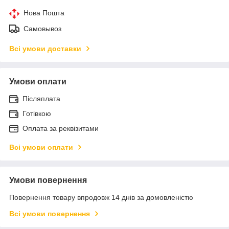
Нова Пошта
Самовывоз
Всі умови доставки
Умови оплати
Післяплата
Готівкою
Оплата за реквізитами
Всі умови оплати
Умови повернення
Повернення товару впродовж 14 днів за домовленістю
Всі умови повернення