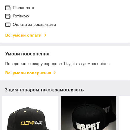
Післяплата
Готівкою
Оплата за реквізитами
Всі умови оплати
Умови повернення
Повернення товару впродовж 14 днів за домовленістю
Всі умови повернення
З цим товаром також замовляють