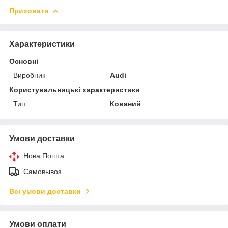
Приховати
Характеристики
Основні
Виробник
Audi
Користувальницькі характеристики
Тип
Кований
Умови доставки
Нова Пошта
Самовывоз
Всі умови доставки
Умови оплати