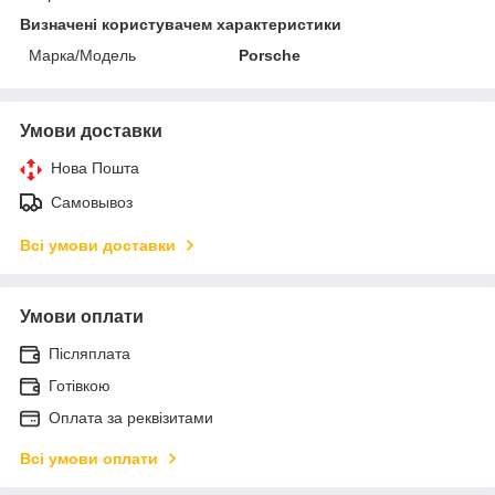
Визначені користувачем характеристики
Марка/Модель
Porsche
Умови доставки
Нова Пошта
Самовывоз
Всі умови доставки
Умови оплати
Післяплата
Готівкою
Оплата за реквізитами
Всі умови оплати