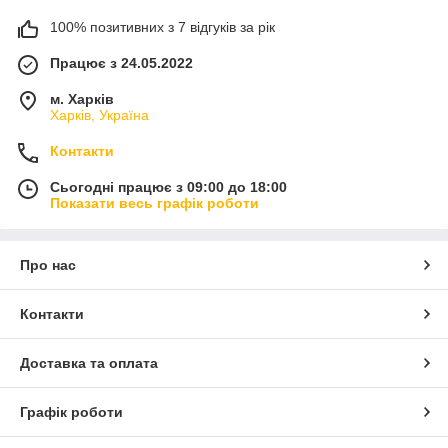
100% позитивних з 7 відгуків за рік
Працює з 24.05.2022
м. Харків
Харків, Україна
Контакти
Сьогодні працює з 09:00 до 18:00
Показати весь графік роботи
Про нас
Контакти
Доставка та оплата
Графік роботи