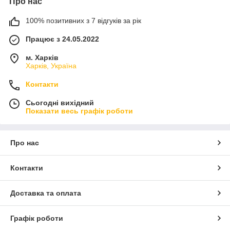
Про нас
100% позитивних з 7 відгуків за рік
Працює з 24.05.2022
м. Харків
Харків, Україна
Контакти
Сьогодні вихідний
Показати весь графік роботи
Про нас
Контакти
Доставка та оплата
Графік роботи