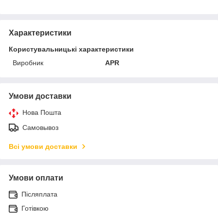
Характеристики
Користувальницькі характеристики
Виробник
APR
Умови доставки
Нова Пошта
Самовывоз
Всі умови доставки
Умови оплати
Післяплата
Готівкою