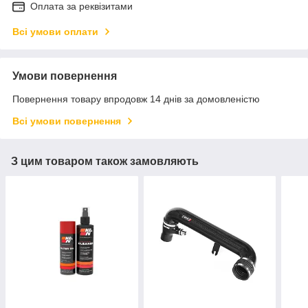
Оплата за реквізитами
Всі умови оплати
Умови повернення
Повернення товару впродовж 14 днів за домовленістю
Всі умови повернення
З цим товаром також замовляють