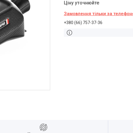
Ціну уточнюйте
Замовлення тільки за телефо
+380 (66) 757-37-36