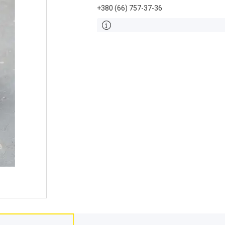
+380 (66) 757-37-36