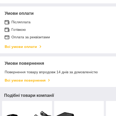
Умови оплати
Післяплата
Готівкою
Оплата за реквізитами
Всі умови оплати
Умови повернення
Повернення товару впродовж 14 днів за домовленістю
Всі умови повернення
Подібні товари компанії