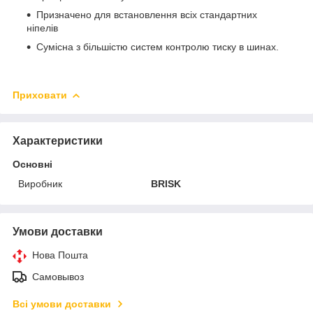
Призначено для встановлення всіх стандартних
ніпелів
Сумісна з більшістю систем контролю тиску в шинах.
Приховати
Характеристики
Основні
Виробник
BRISK
Умови доставки
Нова Пошта
Самовывоз
Всі умови доставки