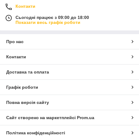
Контакти
Сьогодні працює з 09:00 до 18:00
Показати весь графік роботи
Про нас
Контакти
Доставка та оплата
Графік роботи
Повна версія сайту
Сайт створено на маркетплейсі
Prom.ua
Політика конфіденційності