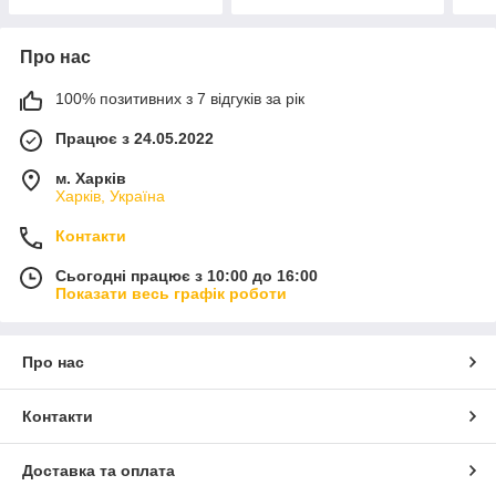
Про нас
100% позитивних з 7 відгуків за рік
Працює з 24.05.2022
м. Харків
Харків, Україна
Контакти
Сьогодні працює з 10:00 до 16:00
Показати весь графік роботи
Про нас
Контакти
Доставка та оплата