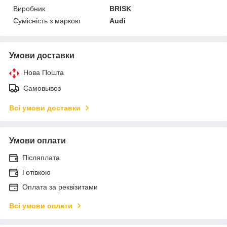
Виробник
BRISK
Сумісність з маркою
Audi
Умови доставки
Нова Пошта
Самовывоз
Всі умови доставки
Умови оплати
Післяплата
Готівкою
Оплата за реквізитами
Всі умови оплати