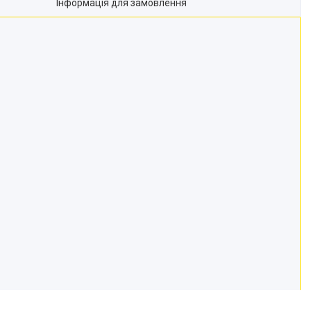
Інформація для замовлення