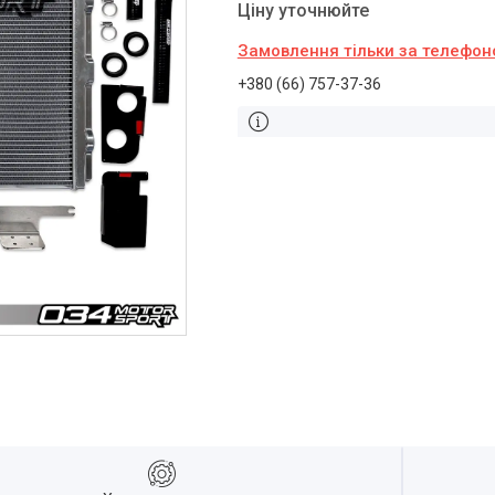
Ціну уточнюйте
Замовлення тільки за телефо
+380 (66) 757-37-36