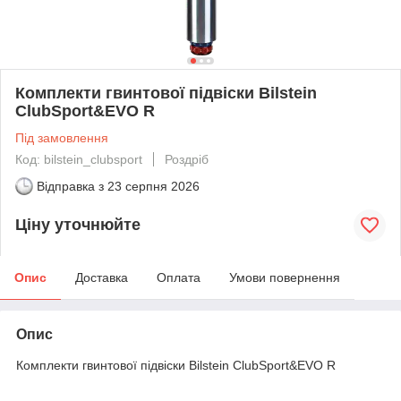
Комплекти гвинтової підвіски Bilstein
ClubSport&EVO R
Під замовлення
Код: bilstein_clubsport
Роздріб
Відправка з
23 серпня 2026
Ціну уточнюйте
Опис
Доставка
Оплата
Умови повернення
Опис
Комплекти гвинтової підвіски Bilstein ClubSport&EVO R