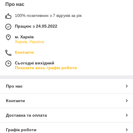
Про нас
100% позитивних з 7 відгуків за рік
Працює з 24.05.2022
м. Харків
Харків, Україна
Контакти
Сьогодні вихідний
Показати весь графік роботи
Про нас
Контакти
Доставка та оплата
Графік роботи