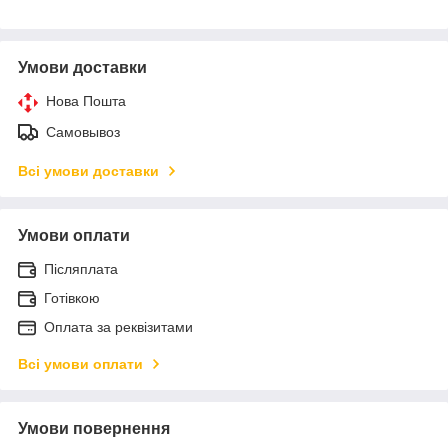
Умови доставки
Нова Пошта
Самовывоз
Всі умови доставки
Умови оплати
Післяплата
Готівкою
Оплата за реквізитами
Всі умови оплати
Умови повернення