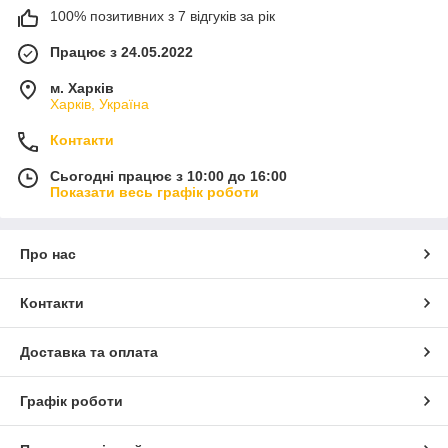
100% позитивних з 7 відгуків за рік
Працює з 24.05.2022
м. Харків
Харків, Україна
Контакти
Сьогодні працює з 10:00 до 16:00
Показати весь графік роботи
Про нас
Контакти
Доставка та оплата
Графік роботи