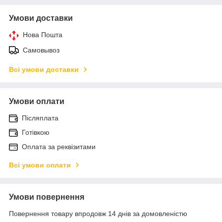
Умови доставки
Нова Пошта
Самовывоз
Всі умови доставки
Умови оплати
Післяплата
Готівкою
Оплата за реквізитами
Всі умови оплати
Умови повернення
Повернення товару впродовж 14 днів за домовленістю