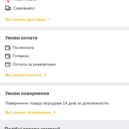
Самовывоз
Всі умови доставки
Умови оплати
Післяплата
Готівкою
Оплата за реквізитами
Всі умови оплати
Умови повернення
Повернення товару впродовж 14 днів за домовленістю
Всі умови повернення