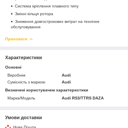
Система кріплення плавного типу
Змінні кільця ротора
Зниження довгострокових витрат на технічне
обслуговування
Приховати
Характеристики
Основні
Виробник
Audi
Сумісність з маркою
Audi
Визначені користувачем характеристики
Марка/Модель
Audi RS3/TTRS DAZA
Умови доставки
Нова Пошта