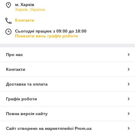
м. Харків
Харків, Україна
Контакти
Сьогодні працює з 09:00 до 18:00
Показати весь графік роботи
Про нас
Контакти
Доставка та оплата
Графік роботи
Повна версія сайту
Сайт створено на маркетплейсі
Prom.ua