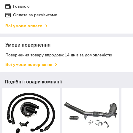
Готівкою
Оплата за реквізитами
Всі умови оплати
Умови повернення
Повернення товару впродовж 14 днів за домовленістю
Всі умови повернення
Подібні товари компанії