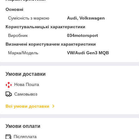
Основні
Сумісність з маркою
Audi, Volkswagen
Користувальницькі характеристики
Виробник
034motorsport
Визначені користувачем характеристики
Марка/Модель
VW/Audi Gen3 MQB
Умови доставки
Нова Пошта
Самовывоз
Всі умови доставки
Умови оплати
Післяплата