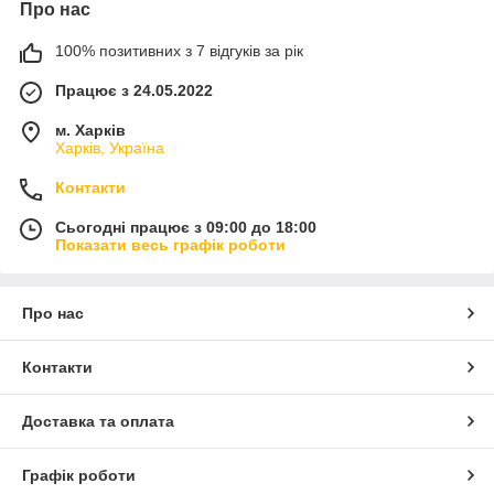
Про нас
100% позитивних з 7 відгуків за рік
Працює з 24.05.2022
м. Харків
Харків, Україна
Контакти
Сьогодні працює з 09:00 до 18:00
Показати весь графік роботи
Про нас
Контакти
Доставка та оплата
Графік роботи