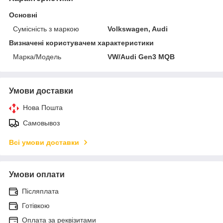
Основні
Сумісність з маркою
Volkswagen, Audi
Визначені користувачем характеристики
Марка/Модель
VW/Audi Gen3 MQB
Умови доставки
Нова Пошта
Самовывоз
Всі умови доставки
Умови оплати
Післяплата
Готівкою
Оплата за реквізитами