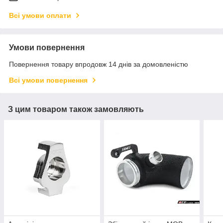
Всі умови оплати
Умови повернення
Повернення товару впродовж 14 днів за домовленістю
Всі умови повернення
З цим товаром також замовляють