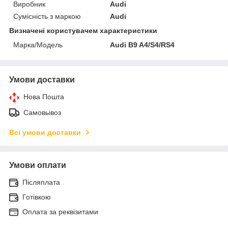
Виробник
Audi
Сумісність з маркою
Audi
Визначені користувачем характеристики
Марка/Модель
Audi B9 A4/S4/RS4
Умови доставки
Нова Пошта
Самовывоз
Всі умови доставки
Умови оплати
Післяплата
Готівкою
Оплата за реквізитами