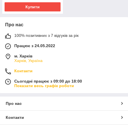
Купити
Про нас
100% позитивних з 7 відгуків за рік
Працює з 24.05.2022
м. Харків
Харків, Україна
Контакти
Сьогодні працює з 09:00 до 18:00
Показати весь графік роботи
Про нас
Контакти