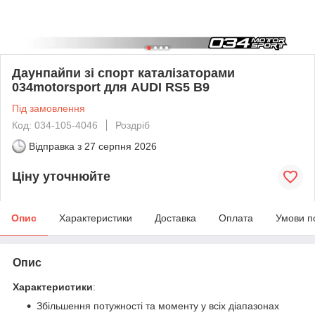
Даунпайпи зі спорт каталізаторами
034motorsport для AUDI RS5 B9
Під замовлення
Код: 034-105-4046
Роздріб
Відправка з
27 серпня 2026
Ціну уточнюйте
Опис
Характеристики
Доставка
Оплата
Умови п
Опис
Характеристики
:
Збільшення потужності та моменту у всіх діапазонах