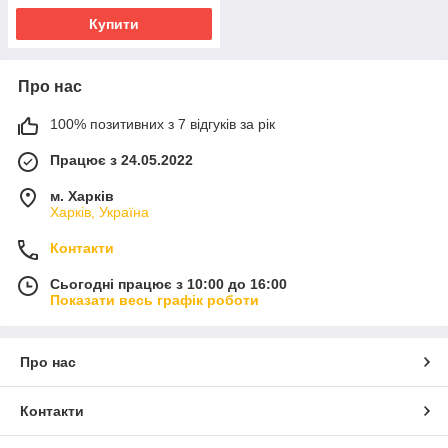
Купити
Про нас
100% позитивних з 7 відгуків за рік
Працює з 24.05.2022
м. Харків
Харків, Україна
Контакти
Сьогодні працює з 10:00 до 16:00
Показати весь графік роботи
Про нас
Контакти