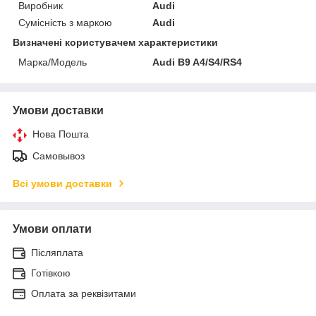
Виробник
Audi
Сумісність з маркою
Audi
Визначені користувачем характеристики
Марка/Модель
Audi B9 A4/S4/RS4
Умови доставки
Нова Пошта
Самовывоз
Всі умови доставки
Умови оплати
Післяплата
Готівкою
Оплата за реквізитами