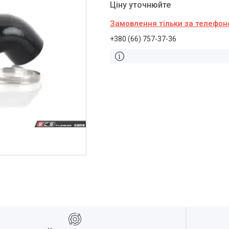
Ціну уточнюйте
Замовлення тільки за телефо
+380 (66) 757-37-36