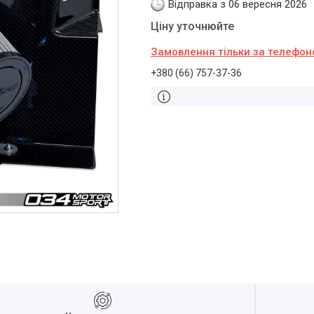
Відправка з 06 вересня 2026
Ціну уточнюйте
Замовлення тільки за телефо
+380 (66) 757-37-36