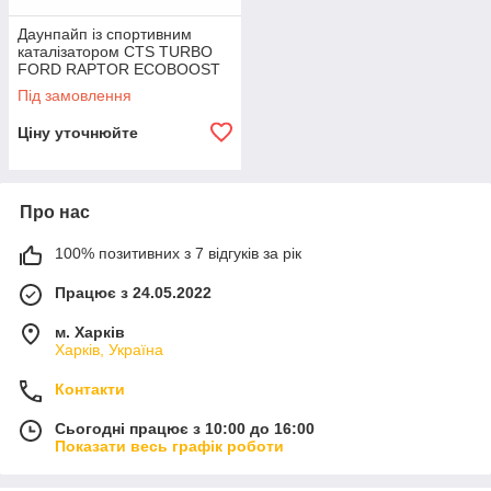
Даунпайп із спортивним
каталізатором CTS TURBO
FORD RAPTOR ECOBOOST
3.5L
Під замовлення
Ціну уточнюйте
Про нас
100% позитивних з 7 відгуків за рік
Працює з 24.05.2022
м. Харків
Харків, Україна
Контакти
Сьогодні працює з 10:00 до 16:00
Показати весь графік роботи