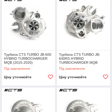
Турбина CTS TURBO JB-600
Турбина CTS TURBO JB-
HYBRID TURBOCHARGER
640RS HYBRID
MQB (2015-2020)
TURBOCHARGER MQB
(2015-2020)
Під замовлення
Під замовлення
Ціну уточнюйте
Ціну уточнюйте