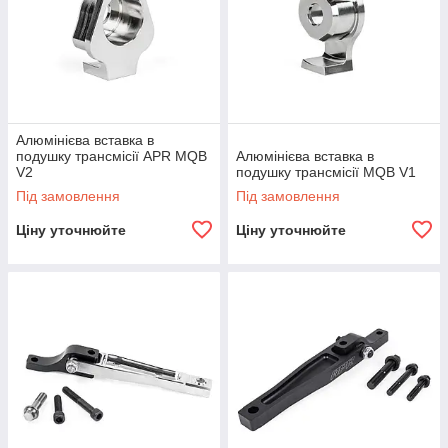
Алюмінієва вставка в
подушку трансмісії APR MQB
Алюмінієва вставка в
V2
подушку трансмісії MQB V1
Під замовлення
Під замовлення
Ціну уточнюйте
Ціну уточнюйте