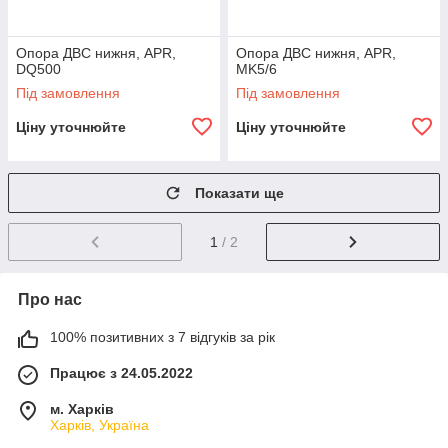
Опора ДВС нижня, APR,
Опора ДВС нижня, APR,
DQ500
MK5/6
Під замовлення
Під замовлення
Ціну уточнюйте
Ціну уточнюйте
Показати ще
1
/ 2
Про нас
100% позитивних з 7 відгуків за рік
Працює з 24.05.2022
м. Харків
Харків, Україна